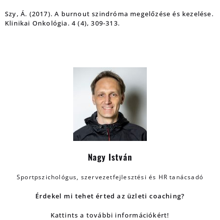
Szy, Á. (2017). A burnout szindróma megelőzése és kezelése.
Klinikai Onkológia. 4 (4), 309-313.
Nagy István
Sportpszichológus, szervezetfejlesztési és HR tanácsadó
Érdekel mi tehet érted az üzleti coaching?
Kattints a további információkért!