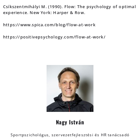
Csíkszentmihályi M. (1990). Flow: The psychology of optimal
experience. New York: Harper & Row.
https://www.spica.com/blog/flow-at-work
https://positivepsychology.com/flow-at-work/
Nagy István
Sportpszichológus, szervezetfejlesztési és HR tanácsadó