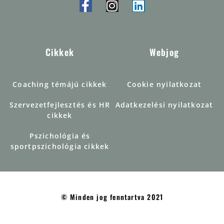
Cikkek
Webjog
Coaching témájú cikkek
Cookie nyilatkozat
Szervezetfejlesztés és HR
Adatkezelési nyilatkozat
cikkek
Pszichológia és
sportpszichológia cikkek
© Minden jog fenntartva 2021